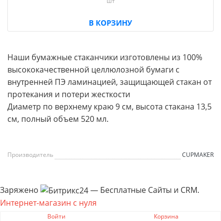
шт
В КОРЗИНУ
Наши бумажные стаканчики изготовлены из 100%
высококачественной целлюлозной бумаги с
внутренней ПЭ ламинацией, защищающей стакан от
протекания и потери жесткости
Диаметр по верхнему краю 9 см, высота стакана 13,5
см, полный объем 520 мл.
Производитель
CUPMAKER
Заряжено
— Бесплатные Сайты и CRM.
Интернет-магазин с нуля
Пожаловаться на контент cайта в
Битрикс24
Войти
Корзина