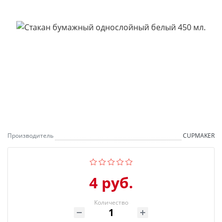
Производитель
CUPMAKER
4 руб.
Количество