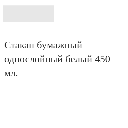
Стакан бумажный
однослойный белый 450
мл.