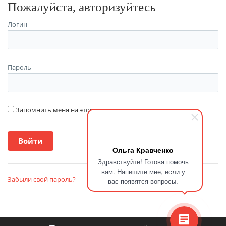
Пожалуйста, авторизуйтесь
Логин
Пароль
Запомнить меня на этом компьютере
Ольга Кравченко
Здравствуйте! Готова помочь
вам. Напишите мне, если у
Забыли свой пароль?
вас появятся вопросы.