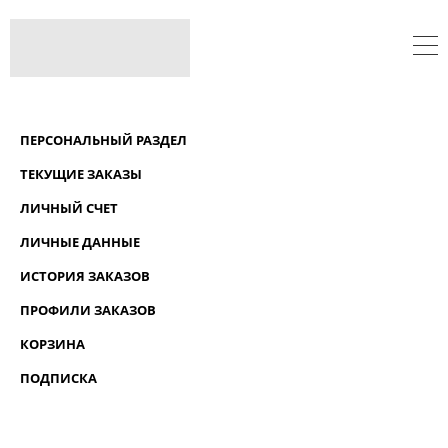
ПЕРСОНАЛЬНЫЙ РАЗДЕЛ
ТЕКУЩИЕ ЗАКАЗЫ
ЛИЧНЫЙ СЧЕТ
ЛИЧНЫЕ ДАННЫЕ
ИСТОРИЯ ЗАКАЗОВ
ПРОФИЛИ ЗАКАЗОВ
КОРЗИНА
ПОДПИСКА